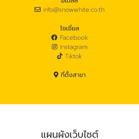
อีเมลล์
info@snowwhite.co.th
โซเชี่ยล
Facebook
Instagram
Tiktok
ที่ตั้งสาขา
แผนผังเว็บไซต์