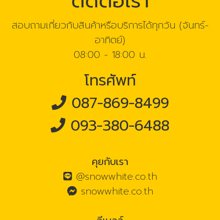
ติดต่อเรา
สอบถามเกี่ยวกับสินค้าหรือบริการได้ทุกวัน (จันทร์-
อาทิตย์)
08:00 - 18:00 น.
โทรศัพท์
087-869-8499
093-380-6488
คุยกับเรา
@snowwhite.co.th
snowwhite.co.th