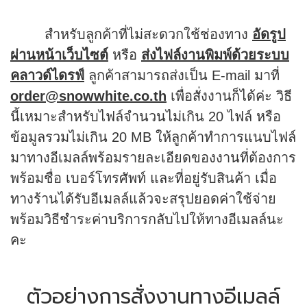
สำหรับลูกค้าที่ไม่สะดวกใช้ช่องทาง
อัดรูป
ผ่านหน้าเว็บไซต์
หรือ
ส่งไฟล์งานพิมพ์ด้วยระบบ
คลาวด์ไดรฟ์
ลูกค้าสามารถส่งเป็น E-mail มาที่
order@snowwhite.co.th
เพื่อสั่งงานก็ได้ค่ะ วิธี
นี้เหมาะสำหรับไฟล์จำนวนไม่เกิน 20 ไฟล์ หรือ
ข้อมูลรวมไม่เกิน 20 MB ให้ลูกค้าทำการแนบไฟล์
มาทางอีเมลล์พร้อมรายละเอียดของงานที่ต้องการ
พร้อมชื่อ เบอร์โทรศัพท์ และที่อยู่รับสินค้า เมื่อ
ทางร้านได้รับอีเมลล์แล้วจะสรุปยอดค่าใช้จ่าย
พร้อมวิธีชำระค่าบริการกลับไปให้ทางอีเมลล์นะ
คะ
ตัวอย่างการสั่งงานทางอีเมลล์