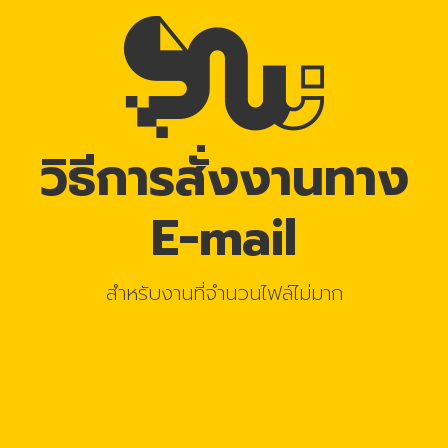
วิธีการสั่งงานทาง
E-mail
สำหรับงานที่จำนวนไฟล์ไม่มาก