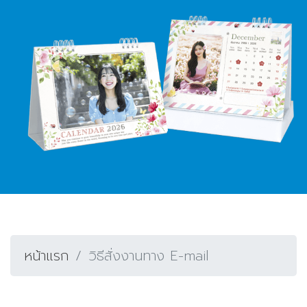
หน้าแรก
วิธีสั่งงานทาง E-mail