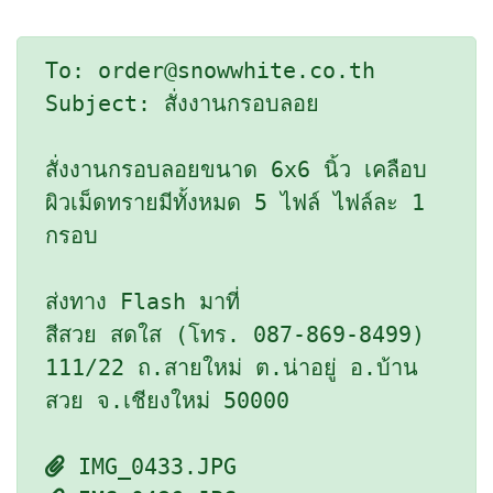
To: order@snowwhite.co.th
Subject: สั่งงานกรอบลอย
สั่งงานกรอบลอยขนาด 6x6 นิ้ว เคลือบ
ผิวเม็ดทรายมีทั้งหมด 5 ไฟล์ ไฟล์ละ 1
กรอบ
ส่งทาง Flash มาที่
สีสวย สดใส (โทร. 087-869-8499)
111/22 ถ.สายใหม่ ต.น่าอยู่ อ.บ้าน
สวย จ.เชียงใหม่ 50000
IMG_0433.JPG