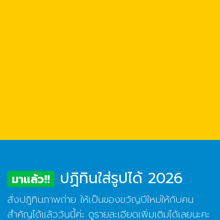
ปฏิทินใส่รูปได้ 2026
มาแล้ว!!
สั่งปฎิทินภาพถ่าย ให้เป็นของขวัญปีใหม่ให้กับคน
สำคัญได้แล้ววันนี้ค่ะ ดูรายละเอียดเพิ่มเติมได้เลยนะคะ