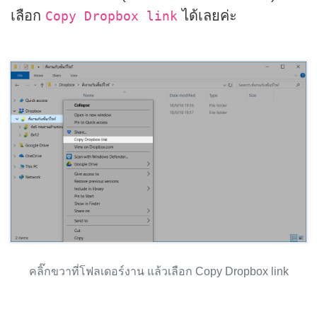
เลือก
ได้เลยค่ะ
Copy Dropbox link
คลิ๊กขวาที่โฟลเดอร์งาน แล้วเลือก Copy Dropbox link