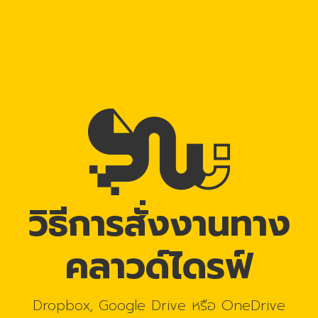
วิธีการสั่งงานทาง
คลาวด์ไดรฟ์
Dropbox, Google Drive หรือ OneDrive