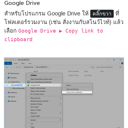
Google Drive
สำหรับโปรแกรม Google Drive ให้
ที่
คลิ๊กขวา
โฟลเดอร์รวมงาน (เช่น สั่งงานกับสโนว์ไวท์) แล้ว
เลือก
Google Drive ▶ Copy link to
clipboard