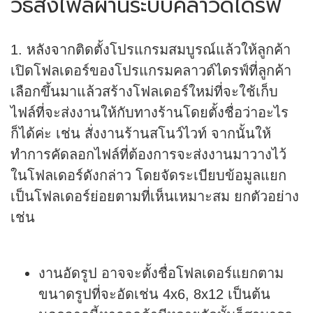
วิธีส่งไฟล์ผ่านระบบคลาวด์ไดรฟ์
1. หลังจากติดตั้งโปรแกรมสมบูรณ์แล้วให้ลูกค้า
เปิดโฟลเดอร์ของโปรแกรมคลาวด์ไดรฟ์ที่ลูกค้า
เลือกขึ้นมาแล้วสร้างโฟลเดอร์ใหม่ที่จะใช้เก็บ
ไฟล์ที่จะส่งงานให้กับทางร้านโดยตั้งชื่อว่าอะไร
ก็ได้ค่ะ เช่น สั่งงานร้านสโนว์ไวท์ จากนั้นให้
ทำการคัดลอกไฟล์ที่ต้องการจะส่งงานมาวางไว้
ในโฟลเดอร์ดังกล่าว โดยจัดระเบียบข้อมูลแยก
เป็นโฟลเดอร์ย่อยตามที่เห็นเหมาะสม ยกตัวอย่าง
เช่น
งานอัดรูป
อาจจะตั้งชื่อโฟลเดอร์แยกตาม
ขนาดรูปที่จะอัดเช่น 4x6, 8x12 เป็นต้น