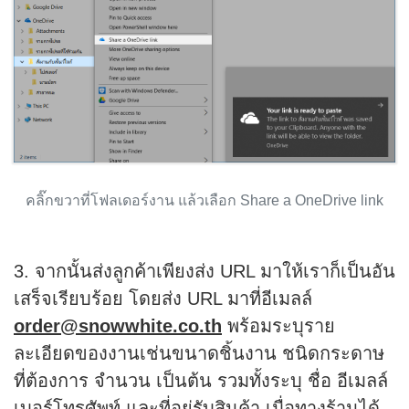
คลิ๊กขวาที่โฟลเดอร์งาน แล้วเลือก Share a OneDrive link
3. จากนั้นส่งลูกค้าเพียงส่ง URL มาให้เราก็เป็นอัน
เสร็จเรียบร้อย โดยส่ง URL มาที่อีเมลล์
order@snowwhite.co.th
พร้อมระบุราย
ละเอียดของงานเช่นขนาดชิ้นงาน ชนิดกระดาษ
ที่ต้องการ จำนวน เป็นต้น รวมทั้งระบุ ชื่อ อีเมลล์
เบอร์โทรศัพท์ และที่อยู่รับสินค้า เมื่อทางร้านได้