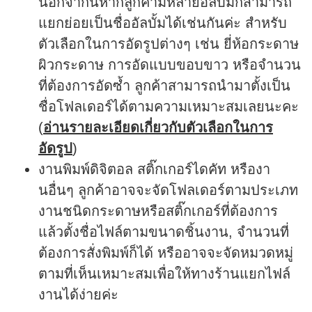
นอกจากนี้หากลูกค้ามีหลายอัลบั้มก็สามารถ
แยกย่อยเป็นชื่ออัลบั้มได้เช่นกันค่ะ สำหรับ
ตัวเลือกในการอัดรูปต่างๆ เช่น ยี่ห้อกระดาษ
ผิวกระดาษ การอัดแบบขอบขาว หรือจำนวน
ที่ต้องการอัดซ้ำ ลูกค้าสามารถนำมาตั้งเป็น
ชื่อโฟลเดอร์ได้ตามความเหมาะสมเลยนะคะ
(
อ่านรายละเอียดเกี่ยวกับตัวเลือกในการ
อัดรูป
)
งานพิมพ์ดิจิตอล สติ๊กเกอร์ไดคัท หรืองา
นอื่นๆ
ลูกค้าอาจจะจัดโฟลเดอร์ตามประเภท
งานชนิดกระดาษหรือสติ๊กเกอร์ที่ต้องการ
แล้วตั้งชื่อไฟล์ตามขนาดชิ้นงาน, จำนวนที่
ต้องการสั่งพิมพ์ก็ได้ หรืออาจจะจัดหมวดหมู่
ตามที่เห็นเหมาะสมเพื่อให้ทางร้านแยกไฟล์
งานได้ง่ายค่ะ