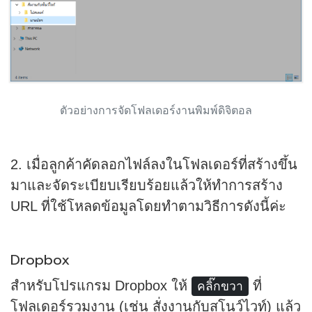
ตัวอย่างการจัดโฟลเดอร์งานพิมพ์ดิจิตอล
2. เมื่อลูกค้าคัดลอกไฟล์ลงในโฟลเดอร์ที่สร้างขึ้น
มาและจัดระเบียบเรียบร้อยแล้วให้ทำการสร้าง
URL ที่ใช้โหลดข้อมูลโดยทำตามวิธีการดังนี้ค่ะ
Dropbox
สำหรับโปรแกรม Dropbox ให้
ที่
คลิ๊กขวา
โฟลเดอร์รวมงาน (เช่น สั่งงานกับสโนว์ไวท์) แล้ว