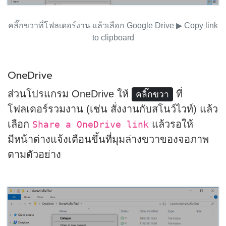
คลิ๊กขวาที่โฟลเดอร์งาน แล้วเลือก Google Drive ▶ Copy link
to clipboard
OneDrive
ส่วนโปรแกรม OneDrive ให้
ที่
คลิ๊กขวา
โฟลเดอร์รวมงาน (เช่น สั่งงานกับสโนว์ไวท์) แล้ว
เลือก
แล้วรอให้
Share a OneDrive link
มีหน้าต่างแจ้งเตือนขึ้นที่มุมล่างขวาของจอภาพ
ตามตัวอย่าง