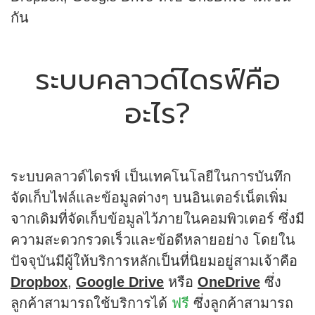
กัน
ระบบคลาวด์ไดรฟ์คือ
อะไร?
ระบบคลาวด์ไดรฟ์ เป็นเทคโนโลยีในการบันทึก
จัดเก็บไฟล์และข้อมูลต่างๆ บนอินเตอร์เน็ตเพิ่ม
จากเดิมที่จัดเก็บข้อมูลไว้ภายในคอมพิวเตอร์ ซึ่งมี
ความสะดวกรวดเร็วและข้อดีหลายอย่าง โดยใน
ปัจจุบันมีผู้ให้บริการหลักเป็นที่นิยมอยู่สามเจ้าคือ
Dropbox
,
Google Drive
หรือ
OneDrive
ซึ่ง
ลูกค้าสามารถใช้บริการได้
ฟรี
ซึ่งลูกค้าสามารถ