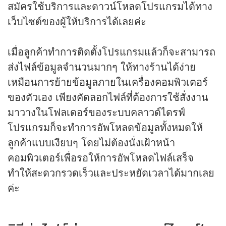
สมัครใช้บริการและดาวน์โหลดโปรแกรมได้ทาง
เว็บไซต์ของผู้ให้บริการได้เลยค่ะ
เมื่อลูกค้าทำการติดตั้งโปรแกรมแล้วก็จะสามารถ
ส่งไฟล์ข้อมูลจำนวนมากๆ ให้ทางร้านได้ง่าย
เหมือนการย้ายข้อมูลภายในเครื่องคอมพิวเตอร์
ของตัวเอง เพียงคัดลอกไฟล์ที่ต้องการใช้สั่งงาน
มาวางในโฟลเดอร์ของระบบคลาวด์ไดรฟ์
โปรแกรมก็จะทำการอัพโหลดข้อมูลทั้งหมดให้
ลูกค้าแบบเงียบๆ โดยไม่ต้องนั่งเฝ้าหน้า
คอมพิวเตอร์เพื่อรอให้การอัพโหลดไฟล์เสร็จ
ทำให้สะดวกรวดเร็วและประหยัดเวลาได้มากเลย
ค่ะ