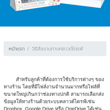
หน้าแรก
วิธีสั่งงานทางคลาวด์ไดรฟ์
สำหรับลูกค้าที่ต้องการใช้บริการต่างๆ ของ
ทางร้าน โดยที่มีไฟล์งานจำนวนมากหรือไฟล์ที่
ขนาดใหญ่เกินกว่าช่องทางปกติ สามารถเลือกส่ง
ข้อมูลให้ทางร้านด้วยระบบคลาวด์ไดรฟ์เช่น
Dropbox, Google Drive หรือ OneDrive ได้เช่น